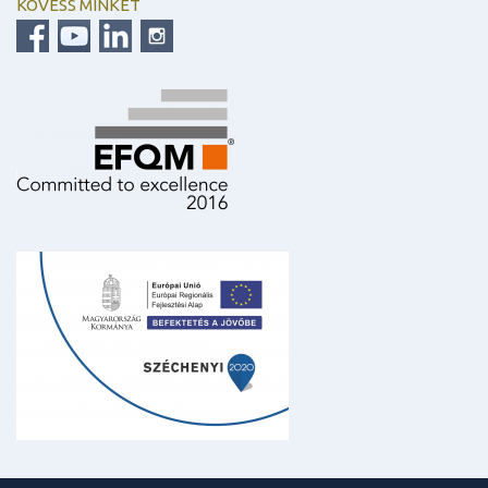
KÖVESS MINKET