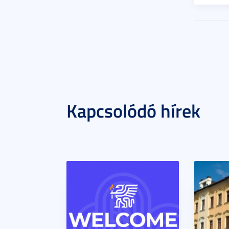
Kapcsolódó hírek