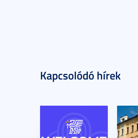
Kapcsolódó hírek