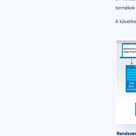
termékek
A követke
Rendszer