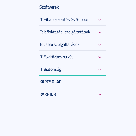
Szoftverek
IT Hibabejelentés és Support
Felsőoktatási szolgáltatások
További szolgáltatások
IT Eszközbeszerzés
IT Biztonság
KAPCSOLAT
KARRIER