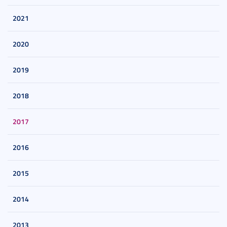
2021
2020
2019
2018
2017
2016
2015
2014
2013