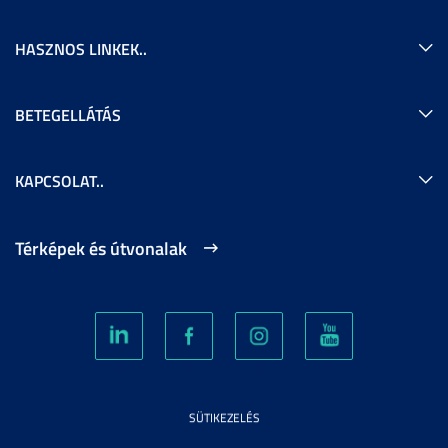
HASZNOS LINKEK..
BETEGELLÁTÁS
KAPCSOLAT..
Térképek és útvonalak
SÜTIKEZELÉS