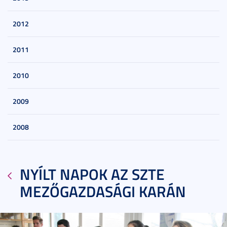
2012
2011
2010
2009
2008
NYÍLT NAPOK AZ SZTE
MEZŐGAZDASÁGI KARÁN