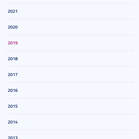
2021
2020
2019
2018
2017
2016
2015
2014
2013