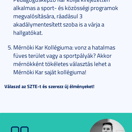
alkalmas a sport- és közösségi programok
megvalósítására, ráadásul 3
akadálymentesített szoba is a várja a
hallgatókat.
Mérnöki Kar Kollégiuma: vonz a hatalmas
füves terület vagy a sportpályák? Akkor
mérnökként tökéletes választás lehet a
Mérnöki Kar saját kollégiuma!
Válaszd az SZTE-t és szerezz új élményeket!