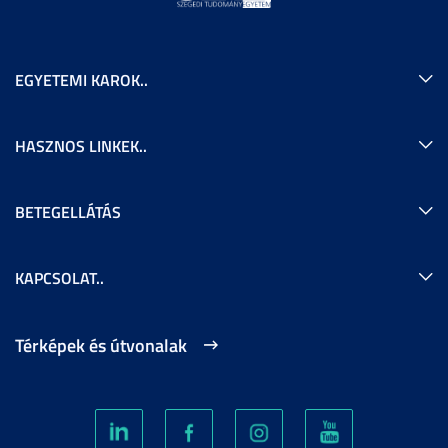
EGYETEMI KAROK..
HASZNOS LINKEK..
BETEGELLÁTÁS
KAPCSOLAT..
Térképek és útvonalak