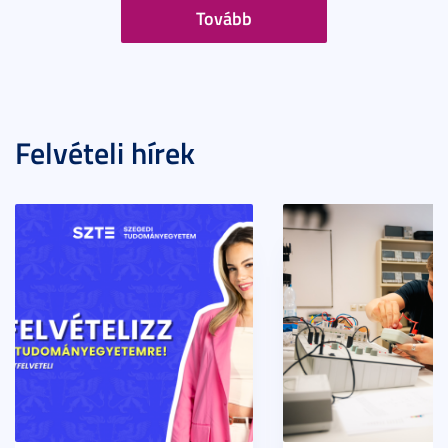
Tovább
Felvételi hírek