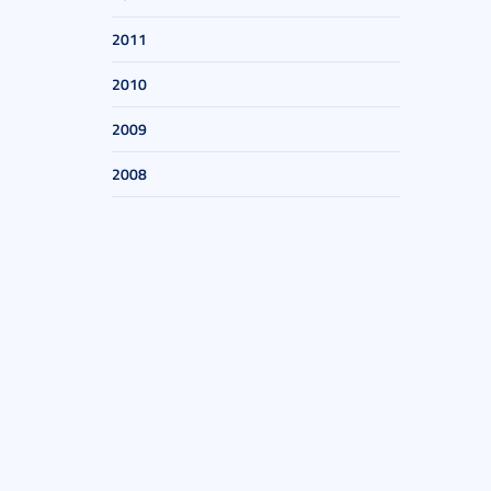
2011
2010
2009
2008