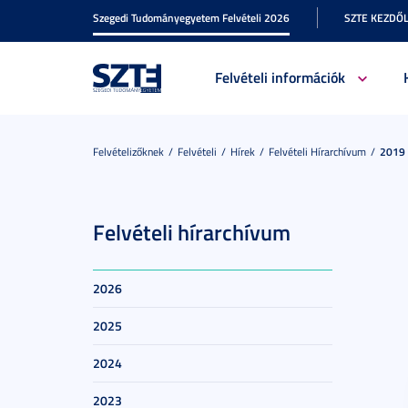
Szegedi Tudományegyetem Felvételi 2026
SZTE KEZDŐ
Felvételi információk
Felvételizőknek
Felvételi
Hírek
Felvételi Hírarchívum
2019
Felvételi hírarchívum
2026
2025
2024
2023