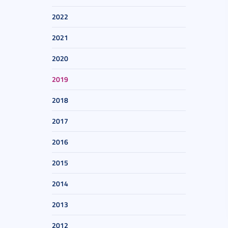
2022
2021
2020
2019
2018
2017
2016
2015
2014
2013
2012