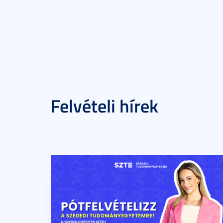
Felvételi hírek