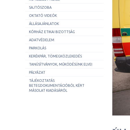
SAJTÓSZOBA
OKTATÓ VIDEÓK
ÁLLÁSAJÁNLATOK
KÓRHÁZ ETIKAI BIZOTTSÁG
ADATVÉDELEM
PARKOLÁS
KERÉKPÁR, TÖMEGKÖZLEKEDÉS
TANÚSÍTVÁNYOK, MŰKÖDÉSÜNK ELVEI
PÁLYÁZAT
TÁJÉKOZTATÁS
BETEGDOKUMENTÁCIÓBÓL KÉRT
MÁSOLAT KIADÁSÁRÓL