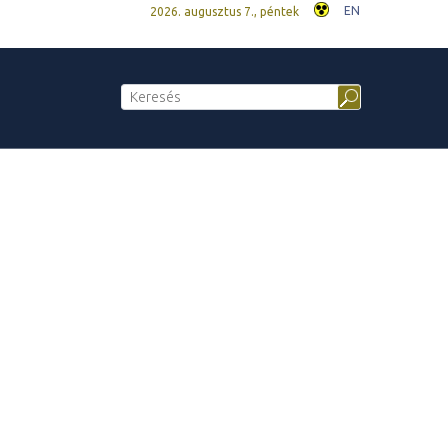
EN
2026. augusztus 7., péntek