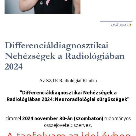
TOVÁBBIAK
Differenciáldiagnosztikai
Nehézségek a Radiológiában
2024
Az SZTE Radiológiai Klinika
"Differenciáldiagnosztikai Nehézségek a
Radiológiában 2024: Neuroradiológiai sürgősségek"
címmel
2024 november 30-án (szombaton)
tudományos
összejövetelt szervez.