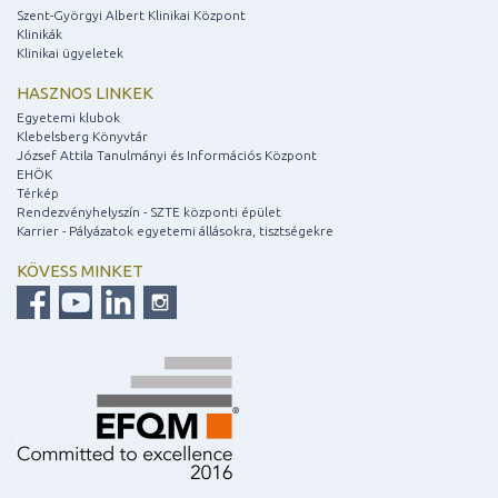
Szent-Györgyi Albert Klinikai Központ
Klinikák
Klinikai ügyeletek
HASZNOS LINKEK
Egyetemi klubok
Klebelsberg Könyvtár
József Attila Tanulmányi és Információs Központ
EHÖK
Térkép
Rendezvényhelyszín - SZTE központi épület
Karrier - Pályázatok egyetemi állásokra, tisztségekre
KÖVESS MINKET