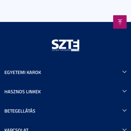
EGYETEMI KAROK
HASZNOS LINKEK
BETEGELLÁTÁS
KAPCSOLAT