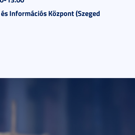
i és Információs Központ (Szeged