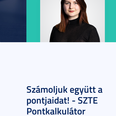
Számoljuk együtt a
pontjaidat! - SZTE
Pontkalkulátor