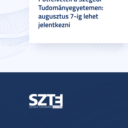
Tudományegyetemen:
augusztus 7-ig lehet
jelentkezni