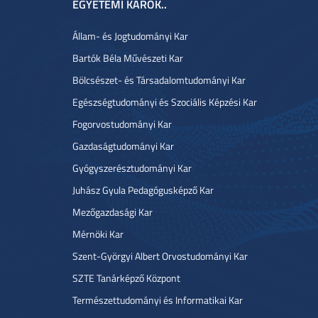
EGYETEMI KAROK..
Állam- és Jogtudományi Kar
Bartók Béla Művészeti Kar
Bölcsészet- és Társadalomtudományi Kar
Egészségtudományi és Szociális Képzési Kar
Fogorvostudományi Kar
Gazdaságtudományi Kar
Gyógyszerésztudományi Kar
Juhász Gyula Pedagógusképző Kar
Mezőgazdasági Kar
Mérnöki Kar
Szent-Györgyi Albert Orvostudományi Kar
SZTE Tanárképző Központ
Természettudományi és Informatikai Kar