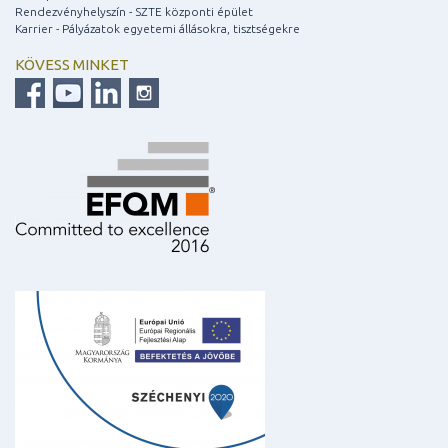
Rendezvényhelyszín - SZTE központi épület
Karrier - Pályázatok egyetemi állásokra, tisztségekre
KÖVESS MINKET