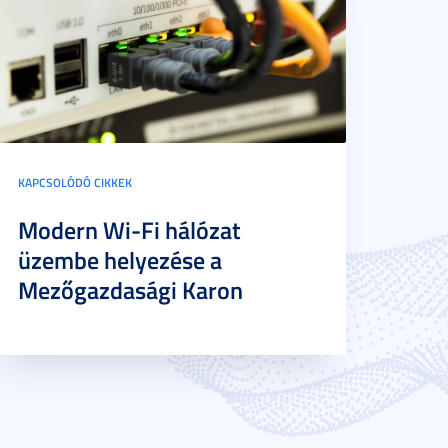
KAPCSOLÓDÓ CIKKEK
Modern Wi-Fi hálózat
üzembe helyezése a
Mezőgazdasági Karon