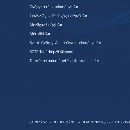
Gyógyszerésztudományi Kar
Juhász Gyula Pedagógusképző Kar
Mezőgazdasági Kar
Mérnöki Kar
Szent-Györgyi Albert Orvostudományi Kar
SZTE Tanárképző Központ
Természettudományi és Informatikai Kar
@ 2023 SZEGEDI TUDOMÁNYEGYETEM. MINDEN JOG FENNTARTVA