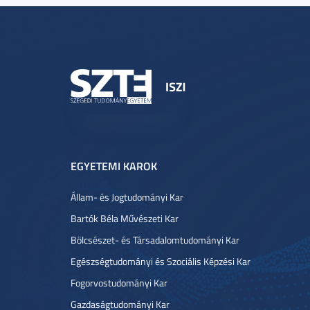
EGYETEMI KAROK
Állam- és Jogtudományi Kar
Bartók Béla Művészeti Kar
Bölcsészet- és Társadalomtudományi Kar
Egészségtudományi és Szociális Képzési Kar
Fogorvostudományi Kar
Gazdaságtudományi Kar