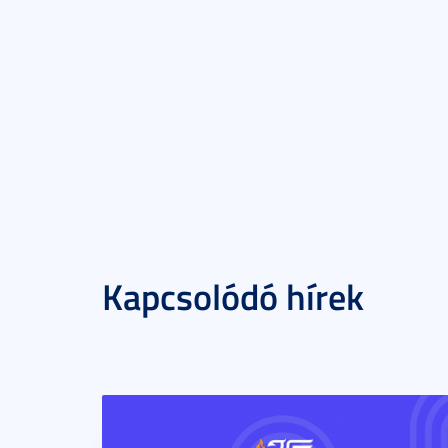
Kapcsolódó hírek