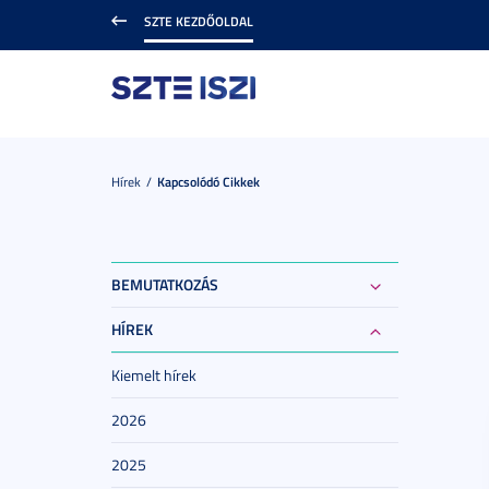
SZTE KEZDŐOLDAL
Hírek
Kapcsolódó Cikkek
BEMUTATKOZÁS
HÍREK
Kiemelt hírek
2026
2025