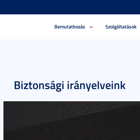
Bemutatkozás
Szolgáltatások
Biztonsági irányelveink