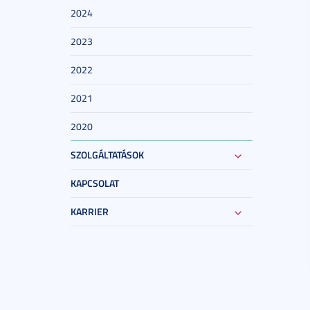
2024
2023
2022
2021
2020
SZOLGÁLTATÁSOK
KAPCSOLAT
KARRIER