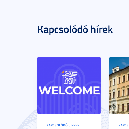
Kapcsolódó hírek
KAPCSOLÓDÓ CIKKEK
KAPCS