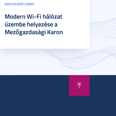
KAPCSOLÓDÓ CIKKEK
Modern Wi-Fi hálózat
üzembe helyezése a
Mezőgazdasági Karon