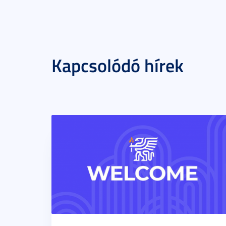
Kapcsolódó hírek