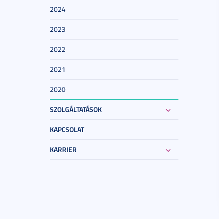
2024
2023
2022
2021
2020
SZOLGÁLTATÁSOK
KAPCSOLAT
KARRIER