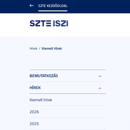
SZTE KEZDŐOLDAL
Hírek
Kiemelt Hírek
BEMUTATKOZÁS
HÍREK
Kiemelt hírek
2026
2025