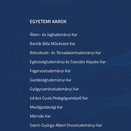
EGYETEMI KAROK
Állam- és Jogtudományi Kar
Bartók Béla Művészeti Kar
Bölcsészet- és Társadalomtudományi Kar
Egészségtudományi és Szociális Képzési Kar
Fogorvostudományi Kar
Gazdaságtudományi Kar
Gyógyszerésztudományi Kar
Juhász Gyula Pedagógusképző Kar
Mezőgazdasági Kar
Mérnöki Kar
Szent-Györgyi Albert Orvostudományi Kar