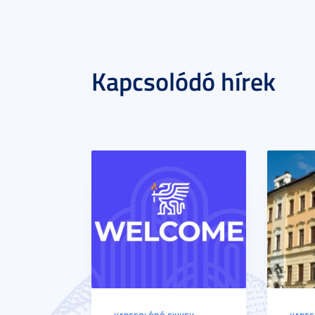
Kapcsolódó hírek