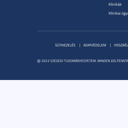
Klinikák
Klinikai ügy
SÜTIKEZELÉS
ADATVÉDELEM
VISSZAÉ
@ 2023 SZEGEDI TUDOMÁNYEGYETEM. MINDEN JOG FENNTA