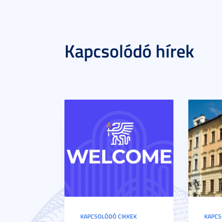
Kapcsolódó hírek
KAPCSOLÓDÓ CIKKEK
KAPCS