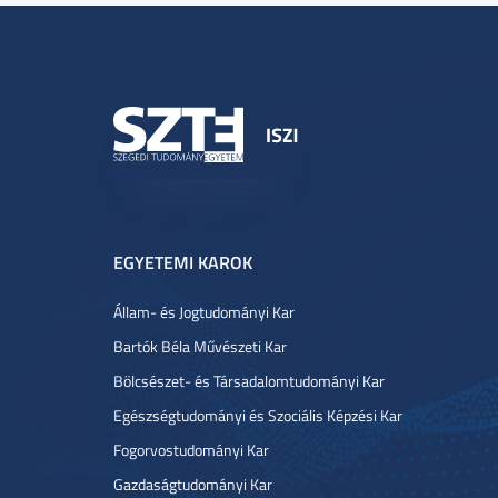
EGYETEMI KAROK
Állam- és Jogtudományi Kar
Bartók Béla Művészeti Kar
Bölcsészet- és Társadalomtudományi Kar
Egészségtudományi és Szociális Képzési Kar
Fogorvostudományi Kar
Gazdaságtudományi Kar