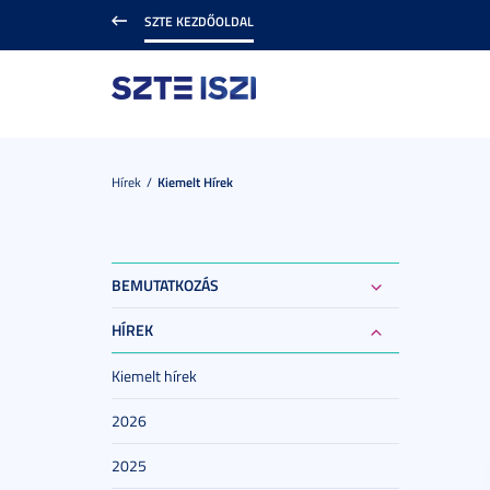
SZTE KEZDŐOLDAL
Hírek
Kiemelt Hírek
BEMUTATKOZÁS
HÍREK
Kiemelt hírek
2026
2025