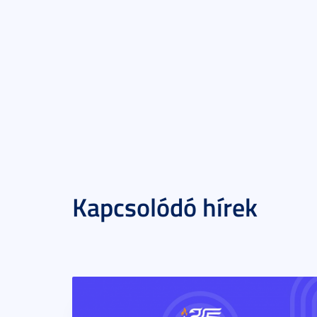
Kapcsolódó hírek