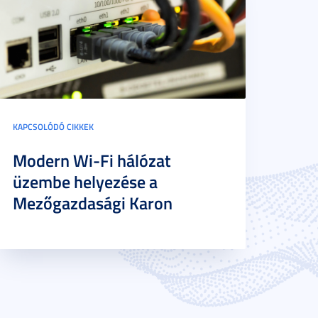
KAPCSOLÓDÓ CIKKEK
Modern Wi-Fi hálózat
üzembe helyezése a
Mezőgazdasági Karon