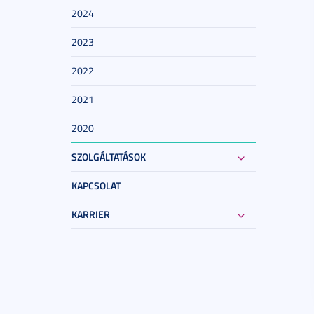
2024
2023
2022
2021
2020
SZOLGÁLTATÁSOK
KAPCSOLAT
KARRIER