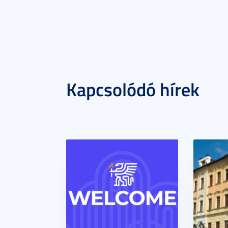
Kapcsolódó hírek