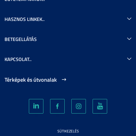
HASZNOS LINKEK..
BETEGELLÁTÁS
KAPCSOLAT..
Térképek és útvonalak
SÜTIKEZELÉS