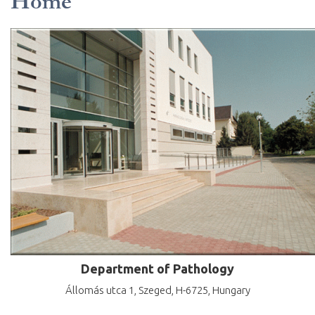
Home
Department of Pathology
Állomás utca 1, Szeged, H-6725, Hungary