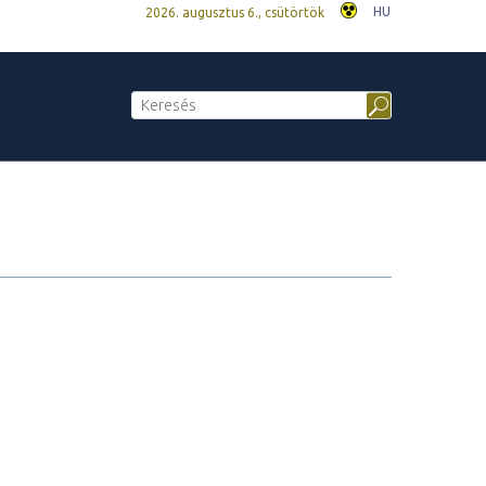
HU
2026. augusztus 6., csütörtök