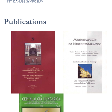
INT. DANUBE SYMPOSIUM
Publications