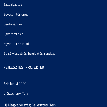
Szabályzatok
Egyetemtörténet
Centenárium
Egyetemi élet
Egyetemi Értesítő
Belső visszaélés-bejelentési rendszer
FEJLESZTÉSI PROJEKTEK
Széchenyi 2020
Új Széchenyi Terv
Új Magyarország Fejlesztési Terv