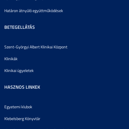
Határon átnyúló együttműködések
BETEGELLÁTÁS
Szent-Györgyi Albert Klinikai Központ
Klinikák
Klinikai ügyeletek
HASZNOS LINKEK
Egyetemi klubok
Klebelsberg Könyvtár