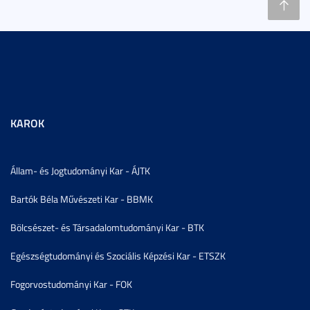
KAROK
Állam- és Jogtudományi Kar - ÁJTK
Bartók Béla Művészeti Kar - BBMK
Bölcsészet- és Társadalomtudományi Kar - BTK
Egészségtudományi és Szociális Képzési Kar - ETSZK
Fogorvostudományi Kar - FOK