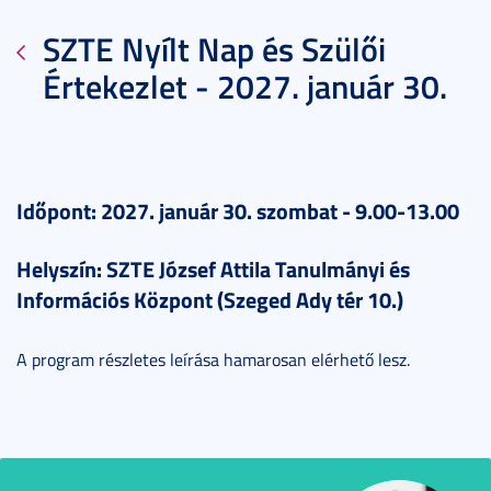
SZTE Nyílt Nap és Szülői
Értekezlet - 2027. január 30.
Időpont: 2027. január 30. szombat - 9.00-13.00
Helyszín: SZTE József Attila Tanulmányi és
Információs Központ (Szeged Ady tér 10.)
A program részletes leírása hamarosan elérhető lesz.