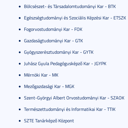
Bölcsészet- és Társadalomtudományi Kar - BTK
Egészségtudományi és Szociális Képzési Kar - ETSZK
Fogorvostudományi Kar - FOK
Gazdaságtudományi Kar - GTK
Gyógyszerésztudományi Kar - GYTK
Juhász Gyula Pedagógusképző Kar - JGYPK
Mérnöki Kar - MK
Mezőgazdasági Kar - MGK
Szent-Györgyi Albert Orvostudományi Kar - SZAOK
Természettudományi és Informatikai Kar - TTIK
SZTE Tanárképző Központ