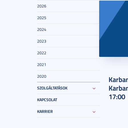
2026
2025
2024
2023
2022
2021
2024. au
2020
Karban
Karban
SZOLGÁLTATÁSOK
17:00
KAPCSOLAT
KARRIER