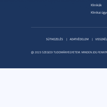
Klinikák
Klinikai ügy
SÜTIKEZELÉS
ADATVÉDELEM
VISSZAÉ
@ 2023 SZEGEDI TUDOMÁNYEGYETEM. MINDEN JOG FENNTA