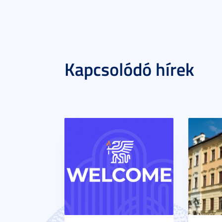
Kapcsolódó hírek