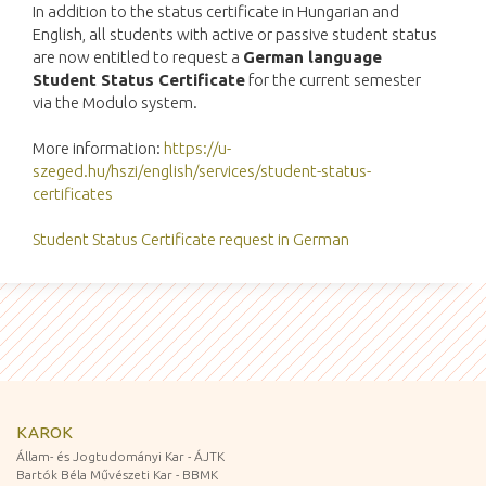
In addition to the status certificate in Hungarian and
English, all students with active or passive student status
are now entitled to request a
German language
Student Status Certificate
for the current semester
via the Modulo system.
More information:
https://u-
szeged.hu/hszi/english/services/student-status-
certificates
Student Status Certificate request in German
KAROK
Állam- és Jogtudományi Kar - ÁJTK
Bartók Béla Művészeti Kar - BBMK