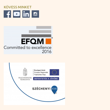
KÖVESS MINKET