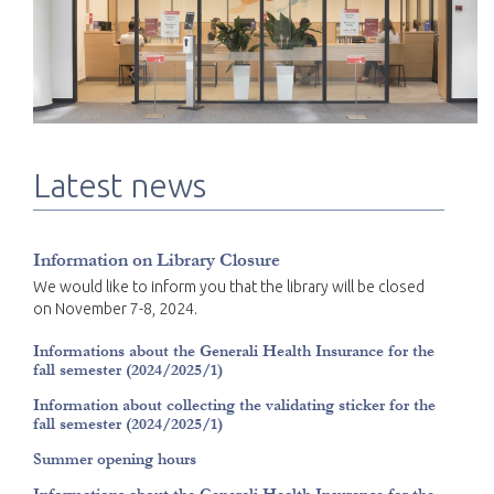
Latest news
Information on Library Closure
We would like to inform you that the library will be closed
on November 7-8, 2024.
Informations about the Generali Health Insurance for the
fall semester (2024/2025/1)
Information about collecting the validating sticker for the
fall semester (2024/2025/1)
Summer opening hours