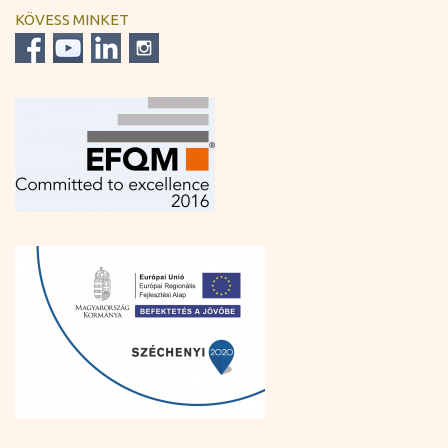
KÖVESS MINKET