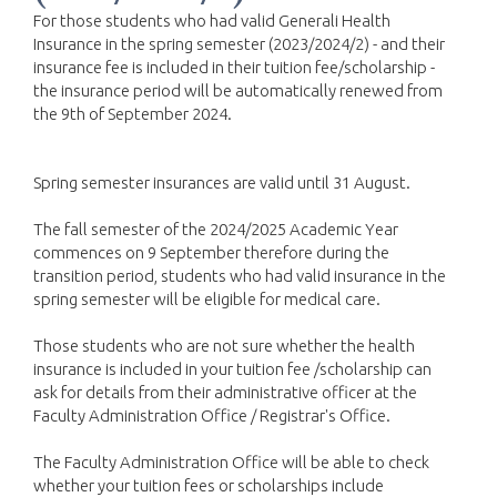
For those students who had valid Generali Health
Insurance in the spring semester (2023/2024/2) - and their
insurance fee is included in their tuition fee/scholarship -
the insurance period will be automatically renewed from
the 9th of September 2024.
Spring semester insurances are valid until 31 August.
The fall semester of the 2024/2025 Academic Year 
commences on 9 September therefore during the 
transition period, students who had valid insurance in the 
spring semester will be eligible for medical care.
Those students who are not sure whether the health 
insurance is included in your tuition fee /scholarship can 
ask for details from their administrative officer at the 
Faculty Administration Office / Registrar's Office.
The Faculty Administration Office will be able to check 
whether your tuition fees or scholarships include 