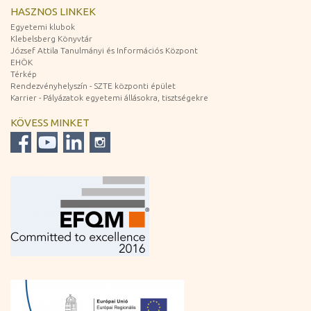
HASZNOS LINKEK
Egyetemi klubok
Klebelsberg Könyvtár
József Attila Tanulmányi és Információs Központ
EHÖK
Térkép
Rendezvényhelyszín - SZTE központi épület
Karrier - Pályázatok egyetemi állásokra, tisztségekre
KÖVESS MINKET