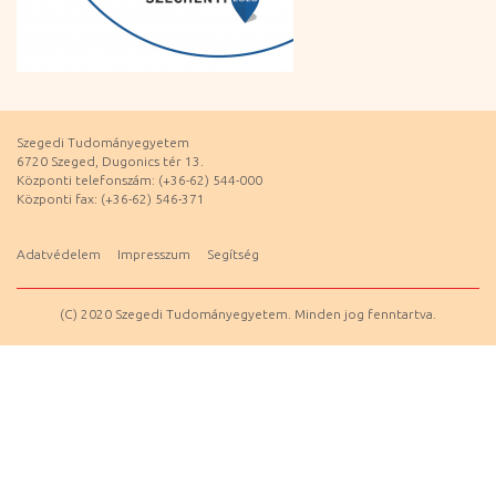
Szegedi Tudományegyetem
6720 Szeged, Dugonics tér 13.
Központi telefonszám: (+36-62) 544-000
Központi fax: (+36-62) 546-371
Adatvédelem
Impresszum
Segítség
(C) 2020 Szegedi Tudományegyetem. Minden jog fenntartva.