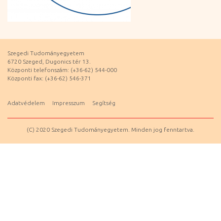
Szegedi Tudományegyetem
6720 Szeged, Dugonics tér 13.
Központi telefonszám: (+36-62) 544-000
Központi fax: (+36-62) 546-371
Adatvédelem
Impresszum
Segítség
(C) 2020 Szegedi Tudományegyetem. Minden jog fenntartva.