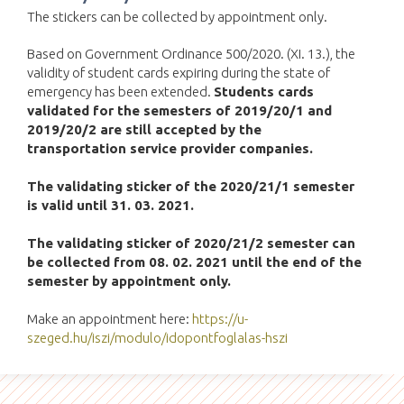
The stickers can be collected by appointment only.
Based on Government Ordinance 500/2020. (XI. 13.), the
validity of student cards expiring during the state of
emergency has been extended.
Students cards
validated for the semesters of 2019/20/1 and
2019/20/2 are still accepted by the
transportation service provider companies.
The validating sticker of the 2020/21/1 semester
is valid until 31. 03. 2021.
The validating sticker of 2020/21/2 semester can
be collected from 08. 02. 2021 until the end of the
semester by appointment only.
Make an appointment here:
https://u-
szeged.hu/iszi/modulo/idopontfoglalas-hszi