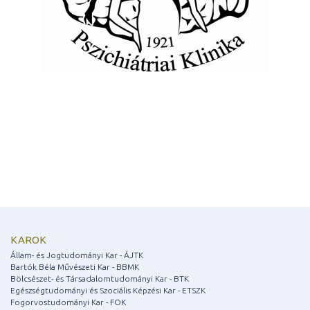
KAROK
Állam- és Jogtudományi Kar - ÁJTK
Bartók Béla Művészeti Kar - BBMK
Bölcsészet- és Társadalomtudományi Kar - BTK
Egészségtudományi és Szociális Képzési Kar - ETSZK
Fogorvostudományi Kar - FOK