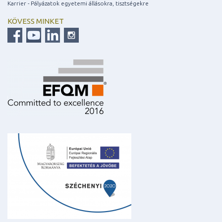
Karrier - Pályázatok egyetemi állásokra, tisztségekre
KÖVESS MINKET