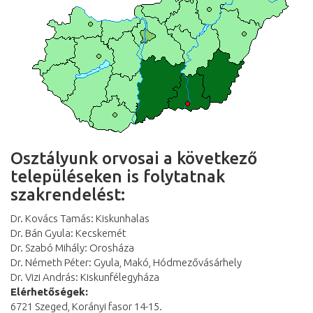
Osztályunk orvosai a következő
településeken is folytatnak
szakrendelést:
Dr. Kovács Tamás: Kiskunhalas
Dr. Bán Gyula: Kecskemét
Dr. Szabó Mihály: Orosháza
Dr. Németh Péter: Gyula, Makó, Hódmezővásárhely
Dr. Vizi András: Kiskunfélegyháza
Elérhetőségek:
6721 Szeged, Korányi fasor 14-15.