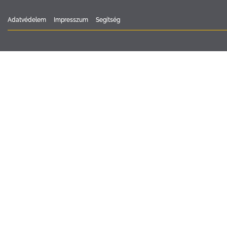
Adatvédelem
Impresszum
Segítség