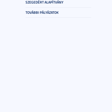
SZEGEDÉRT ALAPÍTVÁNY
TOVÁBBI PÁLYÁZATOK