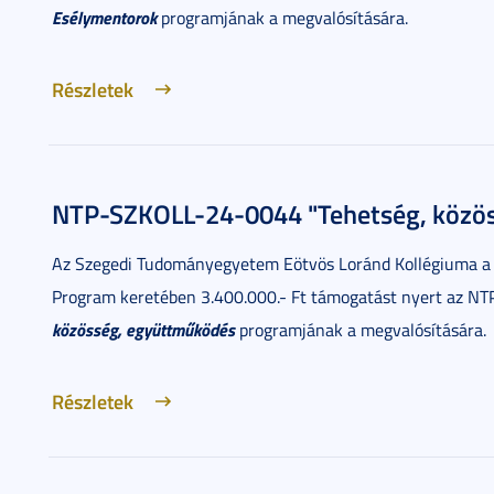
Esélymentorok
programjának a megvalósítására.
Részletek
NTP-SZKOLL-24-0044 "Tehetség, közös
Az Szegedi Tudományegyetem Eötvös Loránd Kollégiuma a
Program keretében 3.400.000.- Ft támogatást nyert az 
közösség, együttműködés
programjának a megvalósítására.
Részletek