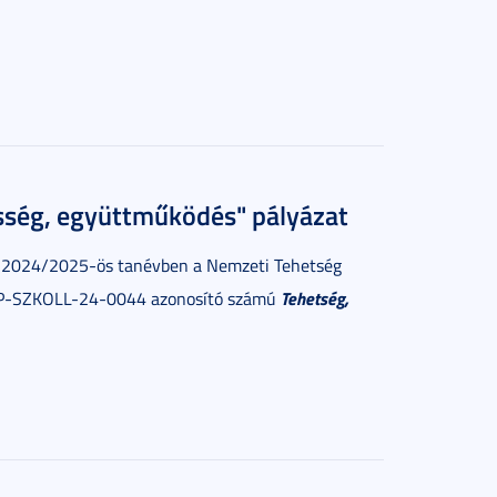
ség, együttműködés" pályázat
 2024/2025-ös tanévben a Nemzeti Tehetség
Tehetség,
NTP-SZKOLL-24-0044 azonosító számú