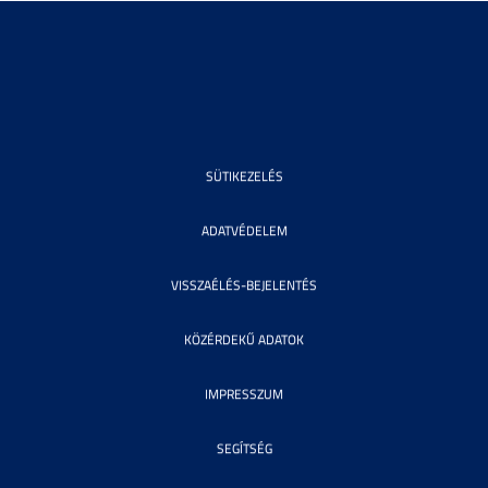
SÜTIKEZELÉS
ADATVÉDELEM
VISSZAÉLÉS-BEJELENTÉS
KÖZÉRDEKŰ ADATOK
IMPRESSZUM
SEGÍTSÉG