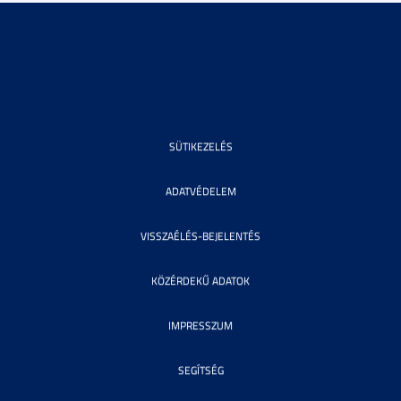
SÜTIKEZELÉS
ADATVÉDELEM
VISSZAÉLÉS-BEJELENTÉS
KÖZÉRDEKŰ ADATOK
IMPRESSZUM
SEGÍTSÉG