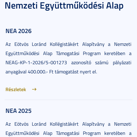
Nemzeti Együttműködési Alap
NEA 2026
Az Eötvös Loránd Kollégistákért Alapítvány a Nemzeti
Együttműködési Alap Támogatási Program keretében a
NEAG-KP-1-2026/5-001273 azonosító számú pályázati
anyagával 400.000.- Ft támogatást nyert el.
Részletek
NEA 2025
Az Eötvös Loránd Kollégistákért Alapítvány a Nemzeti
Együttműködési Alap Támogatási Program keretében a