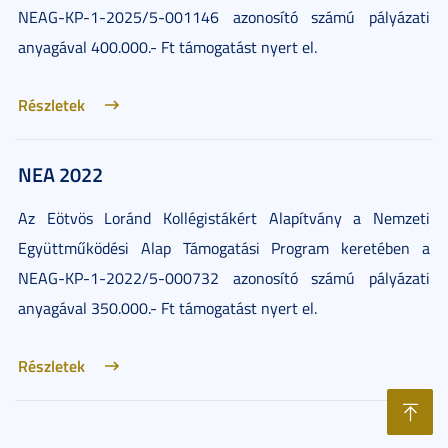
NEAG-KP-1-2025/5-001146 azonosító számú pályázati
anyagával 400.000.- Ft támogatást nyert el.
Részletek
NEA 2022
Az Eötvös Loránd Kollégistákért Alapítvány a Nemzeti
Együttműködési Alap Támogatási Program keretében a
NEAG-KP-1-2022/5-000732 azonosító számú pályázati
anyagával 350.000.- Ft támogatást nyert el.
Részletek