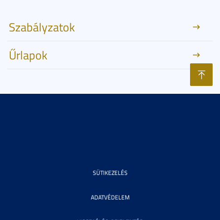
Szabályzatok
Űrlapok
SÜTIKEZELÉS
ADATVÉDELEM