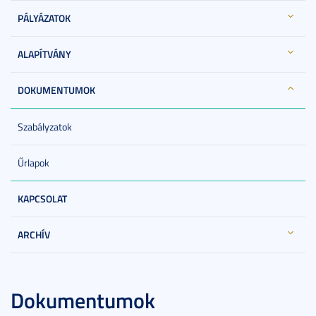
PÁLYÁZATOK
ALAPÍTVÁNY
DOKUMENTUMOK
Szabályzatok
Űrlapok
KAPCSOLAT
ARCHÍV
Dokumentumok