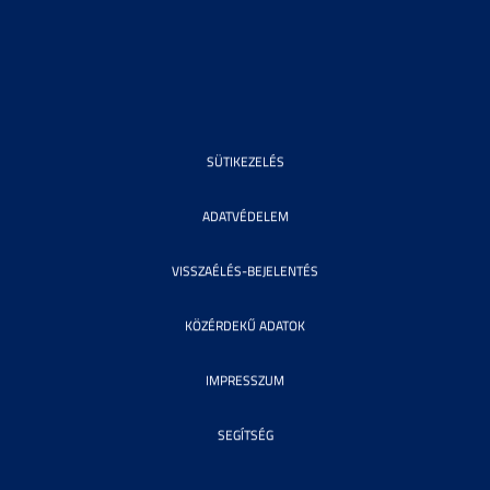
SÜTIKEZELÉS
ADATVÉDELEM
VISSZAÉLÉS-BEJELENTÉS
KÖZÉRDEKŰ ADATOK
IMPRESSZUM
SEGÍTSÉG