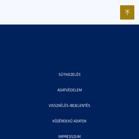
SÜTIKEZELÉS
ADATVÉDELEM
VISSZAÉLÉS-BEJELENTÉS
KÖZÉRDEKŰ ADATOK
IMPRESSZUM