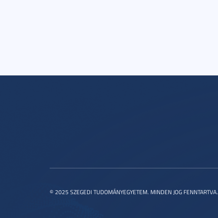
© 2025 SZEGEDI TUDOMÁNYEGYETEM. MINDEN JOG FENNTARTVA.