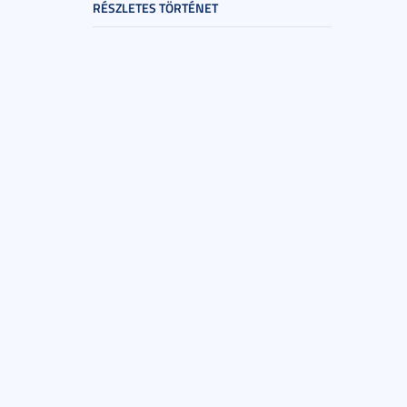
RÉSZLETES TÖRTÉNET